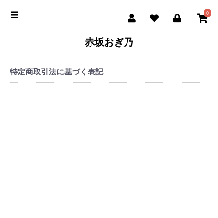
0
赤坂おぎ乃
特定商取引法に基づく表記