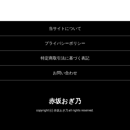
当サイトについて
プライバシーポリシー
特定商取引法に基づく表記
お問い合わせ
赤坂おぎ乃
copyright (c) 赤坂おぎ乃 all rights reserved.